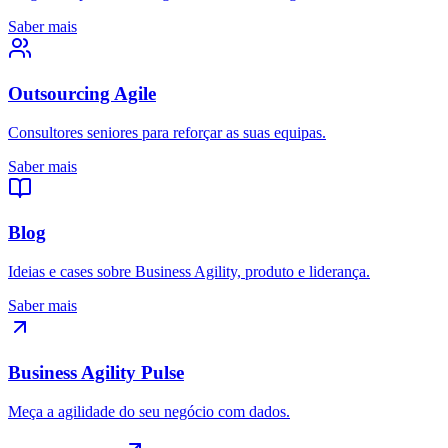
Saber mais
Outsourcing Agile
Consultores seniores para reforçar as suas equipas.
Saber mais
Blog
Ideias e cases sobre Business Agility, produto e liderança.
Saber mais
Business Agility Pulse
Meça a agilidade do seu negócio com dados.