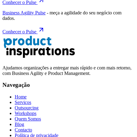
Conhecer o Pulse
Business Agility Pulse
- meça a agilidade do seu negócio com
dados.
Conhecer o Pulse
Ajudamos organizações a entregar mais rápido e com mais retorno,
com Business Agility e Product Management.
Navegação
Home
Serviços
Outsourcing
Workshops
Quem Somos
Blog
Contacto
Política de privacidade