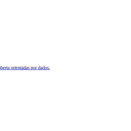
berta orientadas por dados.