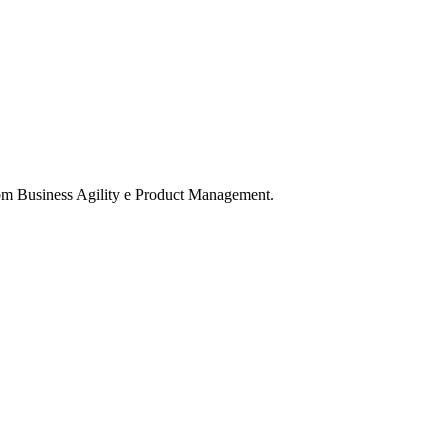
com Business Agility e Product Management.