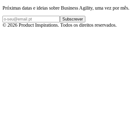
Próximas datas e ideias sobre Business Agility, uma vez por mês.
Subscrever
©
2026
Product Inspirations
. Todos os direitos reservados.