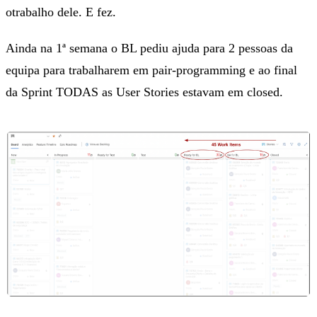
otrabalho dele. E fez.
Ainda na 1ª semana o BL pediu ajuda para 2 pessoas da
equipa para trabalharem em pair-programming e ao final
da Sprint TODAS as User Stories estavam em closed.