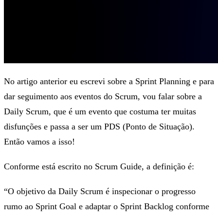
No artigo anterior eu escrevi sobre a Sprint Planning e para
dar seguimento aos eventos do Scrum, vou falar sobre a
Daily Scrum, que é um evento que costuma ter muitas
disfunções e passa a ser um PDS (Ponto de Situação).
Então vamos a isso!
Conforme está escrito no Scrum Guide, a definição é:
“O objetivo da Daily Scrum é inspecionar o progresso
rumo ao Sprint Goal e adaptar o Sprint Backlog conforme