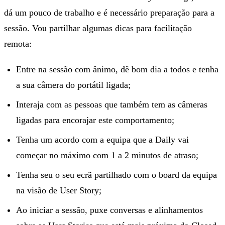
dá um pouco de trabalho e é necessário preparação para a
sessão. Vou partilhar algumas dicas para facilitação
remota:
Entre na sessão com ânimo, dê bom dia a todos e tenha
a sua câmera do portátil ligada;
Interaja com as pessoas que também tem as câmeras
ligadas para encorajar este comportamento;
Tenha um acordo com a equipa que a Daily vai
começar no máximo com 1 a 2 minutos de atraso;
Tenha seu o seu ecrã partilhado com o board da equipa
na visão de User Story;
Ao iniciar a sessão, puxe conversas e alinhamentos