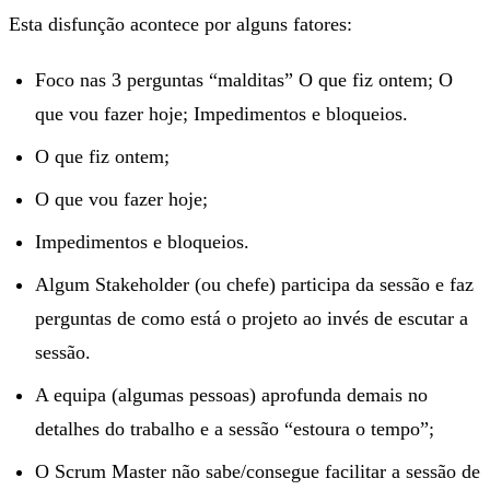
Esta disfunção acontece por alguns fatores:
Foco nas 3 perguntas “malditas” O que fiz ontem; O
que vou fazer hoje; Impedimentos e bloqueios.
O que fiz ontem;
O que vou fazer hoje;
Impedimentos e bloqueios.
Algum Stakeholder (ou chefe) participa da sessão e faz
perguntas de como está o projeto ao invés de escutar a
sessão.
A equipa (algumas pessoas) aprofunda demais no
detalhes do trabalho e a sessão “estoura o tempo”;
O Scrum Master não sabe/consegue facilitar a sessão de