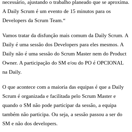
necessário, ajustando o trabalho planeado que se aproxima.
A Daily Scrum é um evento de 15 minutos para os
Developers da Scrum Team.“
Vamos tratar da disfunção mais comum da Daily Scrum. A
Daily é uma sessão dos Developers para eles mesmos. A
Daily não é uma sessão do Scrum Master nem do Product
Owner. A participação do SM e/ou do PO é OPCIONAL
na Daily.
O que acontece com a maioria das equipas é que a Daily
Scrum é organizada e facilitada pelo Scrum Master e
quando o SM não pode participar da sessão, a equipa
também não participa. Ou seja, a sessão passou a ser do
SM e não dos developers.