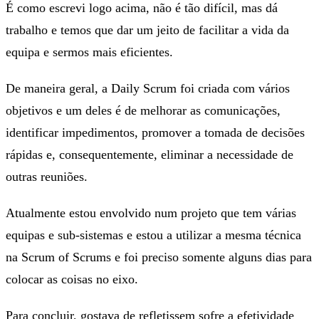
É como escrevi logo acima, não é tão difícil, mas dá
trabalho e temos que dar um jeito de facilitar a vida da
equipa e sermos mais eficientes.
De maneira geral, a Daily Scrum foi criada com vários
objetivos e um deles é de melhorar as comunicações,
identificar impedimentos, promover a tomada de decisões
rápidas e, consequentemente, eliminar a necessidade de
outras reuniões.
Atualmente estou envolvido num projeto que tem várias
equipas e sub-sistemas e estou a utilizar a mesma técnica
na Scrum of Scrums e foi preciso somente alguns dias para
colocar as coisas no eixo.
Para concluir, gostava de refletissem sofre a efetividade