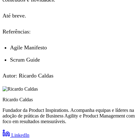
Até breve.
Referências:
Agile Manifesto
Scrum Guide
Autor: Ricardo Caldas
Ricardo Caldas
Fundador da Product Inspirations. Acompanha equipas e líderes na
adoção de práticas de Business Agility e Product Management com
foco em resultados mensuráveis.
LinkedIn