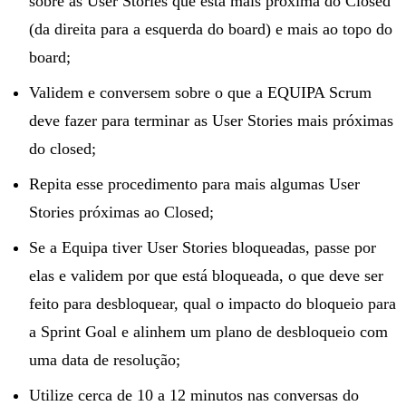
sobre as User Stories que está mais próxima do Closed
(da direita para a esquerda do board) e mais ao topo do
board;
Validem e conversem sobre o que a EQUIPA Scrum
deve fazer para terminar as User Stories mais próximas
do closed;
Repita esse procedimento para mais algumas User
Stories próximas ao Closed;
Se a Equipa tiver User Stories bloqueadas, passe por
elas e validem por que está bloqueada, o que deve ser
feito para desbloquear, qual o impacto do bloqueio para
a Sprint Goal e alinhem um plano de desbloqueio com
uma data de resolução;
Utilize cerca de 10 a 12 minutos nas conversas do