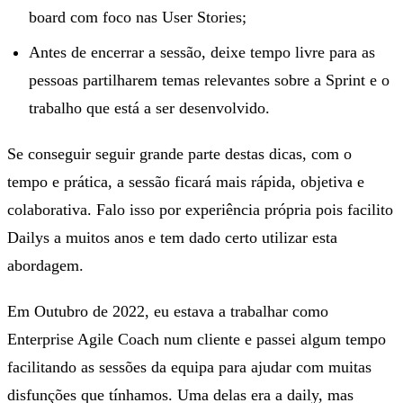
board com foco nas User Stories;
Antes de encerrar a sessão, deixe tempo livre para as
pessoas partilharem temas relevantes sobre a Sprint e o
trabalho que está a ser desenvolvido.
Se conseguir seguir grande parte destas dicas, com o
tempo e prática, a sessão ficará mais rápida, objetiva e
colaborativa. Falo isso por experiência própria pois facilito
Dailys a muitos anos e tem dado certo utilizar esta
abordagem.
Em Outubro de 2022, eu estava a trabalhar como
Enterprise Agile Coach num cliente e passei algum tempo
facilitando as sessões da equipa para ajudar com muitas
disfunções que tínhamos. Uma delas era a daily, mas