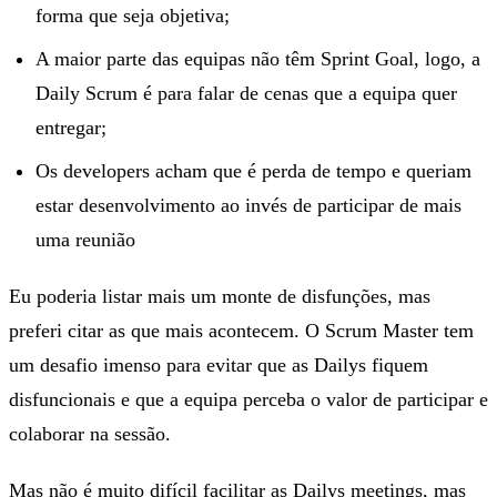
forma que seja objetiva;
A maior parte das equipas não têm Sprint Goal, logo, a
Daily Scrum é para falar de cenas que a equipa quer
entregar;
Os developers acham que é perda de tempo e queriam
estar desenvolvimento ao invés de participar de mais
uma reunião
Eu poderia listar mais um monte de disfunções, mas
preferi citar as que mais acontecem. O Scrum Master tem
um desafio imenso para evitar que as Dailys fiquem
disfuncionais e que a equipa perceba o valor de participar e
colaborar na sessão.
Mas não é muito difícil facilitar as Dailys meetings, mas