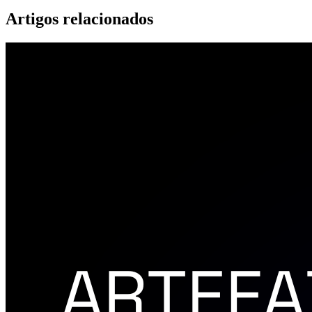
Artigos relacionados