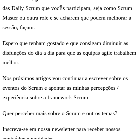
das Daily Scrum que vocÊs participam, seja como Scrum
Master ou outra role e se acharem que podem melhorar a
sessão, façam.
Espero que tenham gostado e que consigam diminuir as
disfunções do dia a dia para que as equipas agile trabalhem
melhor.
Nos próximos artigos vou continuar a escrever sobre os
eventos do Scrum e apontar as minhas percepções /
experiência sobre a framework Scrum.
Quer perceber mais sobre o Scrum e outros temas?
Inscreva-se em nossa newsletter para receber nossos
conteúdos e novidades.