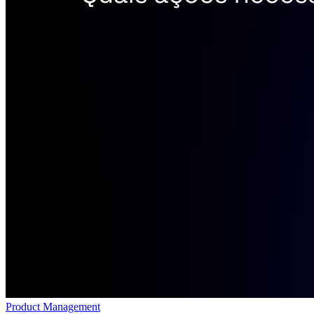
Product Management