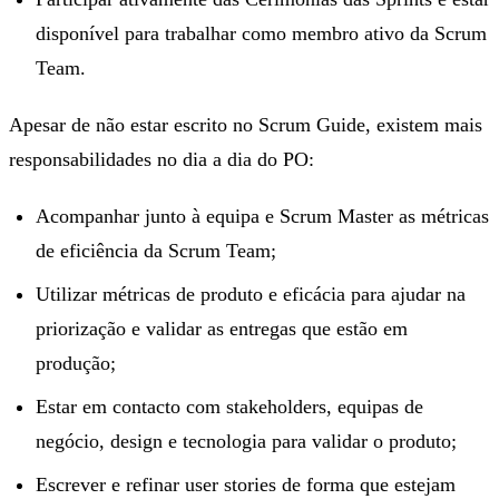
disponível para trabalhar como membro ativo da Scrum
Team.
Apesar de não estar escrito no Scrum Guide, existem mais
responsabilidades no dia a dia do PO:
Acompanhar junto à equipa e Scrum Master as métricas
de eficiência da Scrum Team;
Utilizar métricas de produto e eficácia para ajudar na
priorização e validar as entregas que estão em
produção;
Estar em contacto com stakeholders, equipas de
negócio, design e tecnologia para validar o produto;
Escrever e refinar user stories de forma que estejam