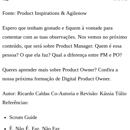
Fonte: Product Inspirations & Agilenow
Espero que tenham gostado e fiquem à vontade para
comentar com as tuas observações. Nos vemos no próximo
conteúdo, que será sobre Product Manager. Quem é essa
pessoa? O que ela faz? Qual a diferença entre PM e PO?
Queres aprender mais sobre Product Owner? Confira a
nossa próxima formação de Digital Product Owner.
Autor: Ricardo Caldas Co-Autoria e Revisão: Kássia Túlio
Referências:
Scrum Guide
É, Não É, Faz, Não Faz