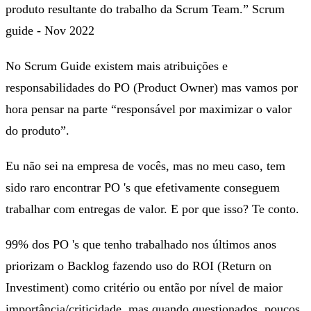
produto resultante do trabalho da Scrum Team.” Scrum
guide - Nov 2022
No Scrum Guide existem mais atribuições e
responsabilidades do PO (Product Owner) mas vamos por
hora pensar na parte “responsável por maximizar o valor
do produto”.
Eu não sei na empresa de vocês, mas no meu caso, tem
sido raro encontrar PO 's que efetivamente conseguem
trabalhar com entregas de valor. E por que isso? Te conto.
99% dos PO 's que tenho trabalhado nos últimos anos
priorizam o Backlog fazendo uso do ROI (Return on
Investiment) como critério ou então por nível de maior
importância/criticidade, mas quando questionados, poucos