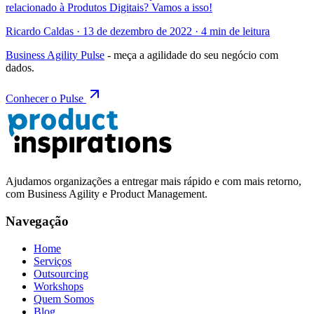
relacionado à Produtos Digitais? Vamos a isso!
Ricardo Caldas · 13 de dezembro de 2022 · 4 min de leitura
Business Agility Pulse
- meça a agilidade do seu negócio com
dados.
Conhecer o Pulse
Ajudamos organizações a entregar mais rápido e com mais retorno,
com Business Agility e Product Management.
Navegação
Home
Serviços
Outsourcing
Workshops
Quem Somos
Blog