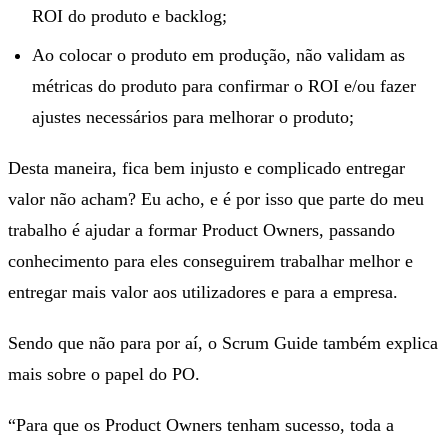
ROI do produto e backlog;
Ao colocar o produto em produção, não validam as
métricas do produto para confirmar o ROI e/ou fazer
ajustes necessários para melhorar o produto;
Desta maneira, fica bem injusto e complicado entregar
valor não acham? Eu acho, e é por isso que parte do meu
trabalho é ajudar a formar Product Owners, passando
conhecimento para eles conseguirem trabalhar melhor e
entregar mais valor aos utilizadores e para a empresa.
Sendo que não para por aí, o Scrum Guide também explica
mais sobre o papel do PO.
“Para que os Product Owners tenham sucesso, toda a