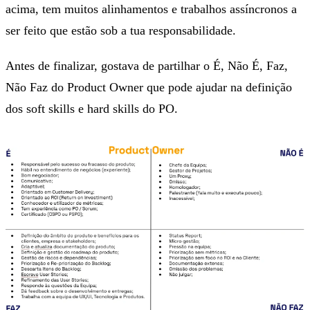
acima, tem muitos alinhamentos e trabalhos assíncronos a
ser feito que estão sob a tua responsabilidade.
Antes de finalizar, gostava de partilhar o É, Não É, Faz,
Não Faz do Product Owner que pode ajudar na definição
dos soft skills e hard skills do PO.