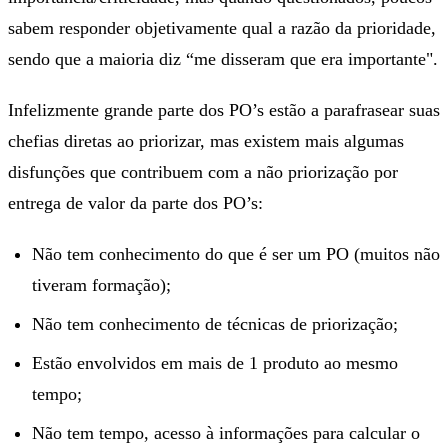
sabem responder objetivamente qual a razão da prioridade,
sendo que a maioria diz “me disseram que era importante".
Infelizmente grande parte dos PO’s estão a parafrasear suas
chefias diretas ao priorizar, mas existem mais algumas
disfunções que contribuem com a não priorização por
entrega de valor da parte dos PO’s:
Não tem conhecimento do que é ser um PO (muitos não
tiveram formação);
Não tem conhecimento de técnicas de priorização;
Estão envolvidos em mais de 1 produto ao mesmo
tempo;
Não tem tempo, acesso à informações para calcular o