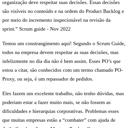
organização deve respeitar suas decisões. Essas decisões
são visíveis no conteúdo e na ordem do Product Backlog e
por meio do incremento inspecionável na revisão da
sprint.” Scrum guide - Nov 2022
Temos um constrangimento aqui! Segundo o Scrum Guide,
todos na empresa devem respeitar as suas decisões, mas
infelizmente no dia dia não é bem assim. Esses PO’s que
estou a citar, são conhecidos com um termo chamado PO-
Proxy, ou seja, é um repassador de pedidos.
Eles fazem um excelente trabalho, não tenho dúvidas, mas
poderiam estar a fazer muito mais, se não fossem as
dificuldades e hierarquias corporativas. Problemas esses
que muitas empresas estão a “combater” com ajuda de