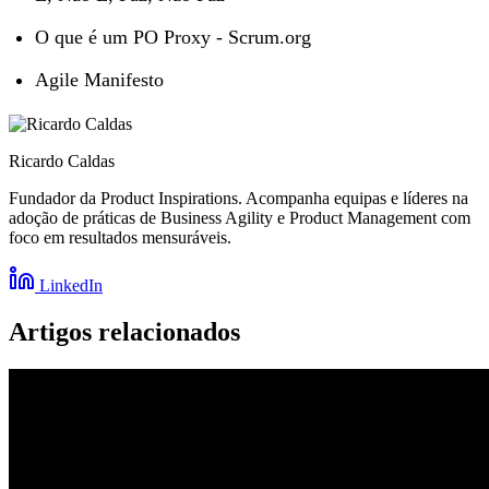
O que é um PO Proxy - Scrum.org
Agile Manifesto
Ricardo Caldas
Fundador da Product Inspirations. Acompanha equipas e líderes na
adoção de práticas de Business Agility e Product Management com
foco em resultados mensuráveis.
LinkedIn
Artigos relacionados