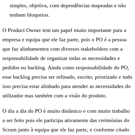
simples, objetiva, com dependências mapeadas e não
tenham bloqueios.
O Product Owner tem um papel muito importante para a
empresa e equipa que ele faz parte, pois o PO é a pessoa
que faz alinhamentos com diversos stakeholders com a
responsabilidade de organizar todas as necessidades e
pedidos no backlog. Ainda como responsabilidade do PO,
esse backlog precisa ser refinado, escrito, priorizado e tudo
isso precisa estar alinhado para atender as necessidades do
utilizador mas também com a visão do produto.
O dia a dia do PO é muito dinâmico e com muito trabalho
a ser feito pois ele participa ativamente das cerimònias do
Scrum junto à equipa que ele faz parte, e conforme citado