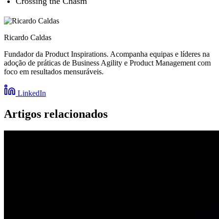
Crossing the Chasm
Ricardo Caldas
Fundador da Product Inspirations. Acompanha equipas e líderes na
adoção de práticas de Business Agility e Product Management com
foco em resultados mensuráveis.
LinkedIn
Artigos relacionados