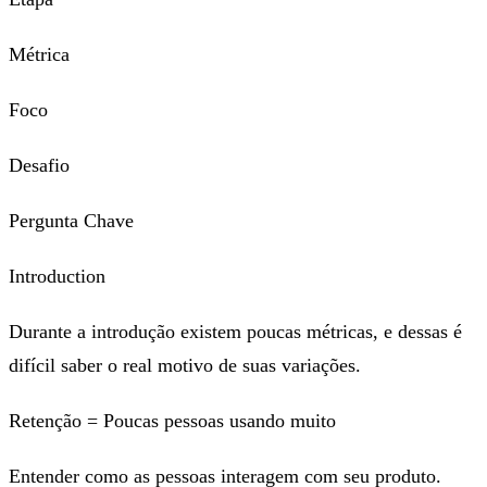
Métrica
Foco
Desafio
Pergunta Chave
​Introduction
Durante a introdução existem poucas métricas, e dessas é
difícil saber o real motivo de suas variações.
Retenção = Poucas pessoas usando muito
Entender como as pessoas interagem com seu produto.