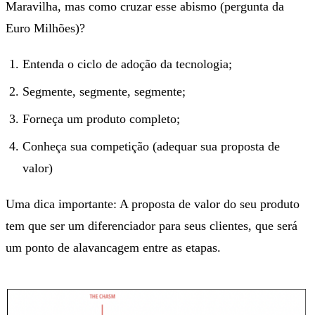
Maravilha, mas como cruzar esse abismo (pergunta da
Euro Milhões)?
Entenda o ciclo de adoção da tecnologia;
Segmente, segmente, segmente;
Forneça um produto completo;
Conheça sua competição (adequar sua proposta de
valor)
Uma dica importante: A proposta de valor do seu produto
tem que ser um diferenciador para seus clientes, que será
um ponto de alavancagem entre as etapas.