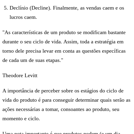
Declínio (Decline). Finalmente, as vendas caem e os
lucros caem.
"As características de um produto se modificam bastante
durante o seu ciclo de vida. Assim, toda a estratégia em
torno dele precisa levar em conta as questões específicas
de cada um de suas etapas."
Theodore Levitt
A importância de perceber sobre os estágios do ciclo de
vida do produto é para conseguir determinar quais serão as
ações necessárias a tomar, consoantes ao produto, seu
momento e ciclo.
Uma nota importante é que produtos podem (e um dia