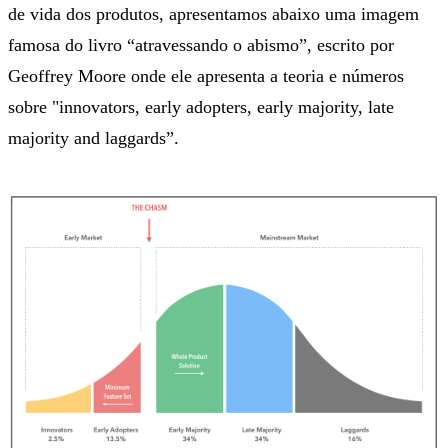
de vida dos produtos, apresentamos abaixo uma imagem
famosa do livro “atravessando o abismo”, escrito por
Geoffrey Moore onde ele apresenta a teoria e números
sobre "innovators, early adopters, early majority, late
majority and laggards”.