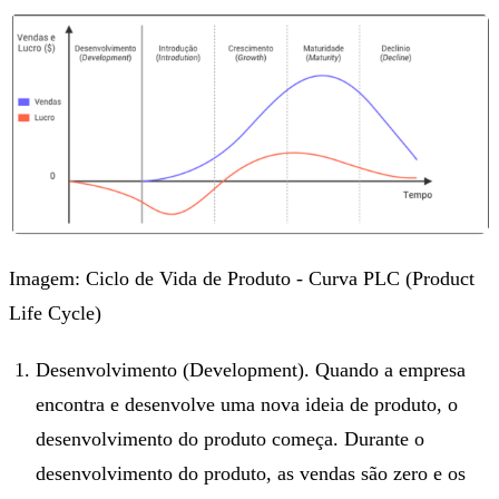
Imagem: Ciclo de Vida de Produto - Curva PLC (Product
Life Cycle)
Desenvolvimento (Development). Quando a empresa
encontra e desenvolve uma nova ideia de produto, o
desenvolvimento do produto começa. Durante o
desenvolvimento do produto, as vendas são zero e os