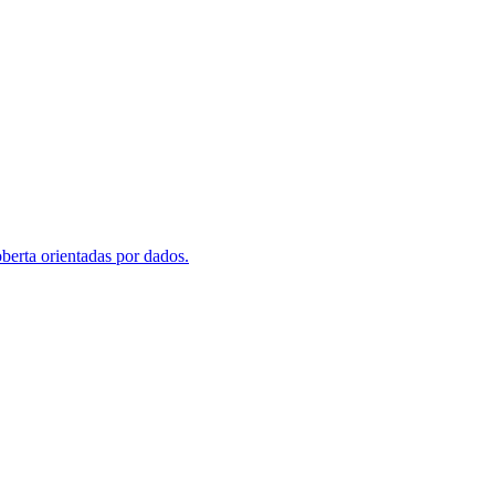
berta orientadas por dados.