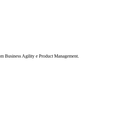
com Business Agility e Product Management.